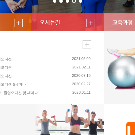
E
2021.05.09
졸업오디션
2021.02.11
졸업오디션
2020.07.19
졸업오디션
2020.02.27
 졸업오디션 &세미나
2020.01.11
. 11기 졸업오디션 및 세미나