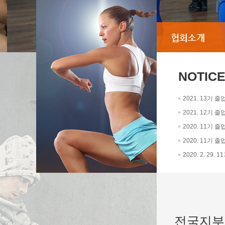
NOTIC
2021. 13기 
2021. 12기 
2020. 11기 
2020. 11기
2020. 2. 29
전국지부