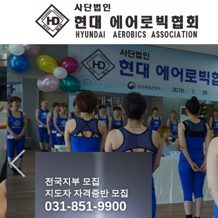
전국지부 모집
지도자 자격증반 모집
031-851-9900